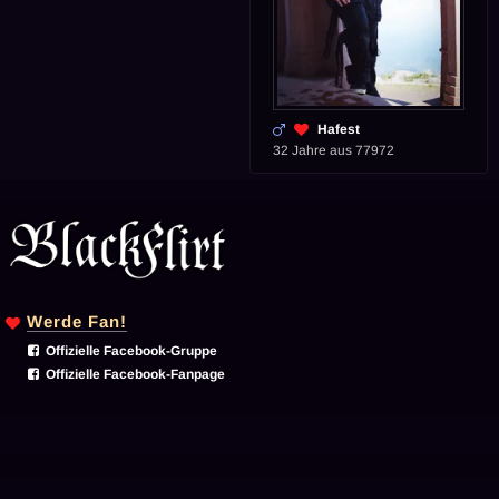
Hafest
32 Jahre aus 77972
Werde Fan!
Offizielle Facebook-Gruppe
Offizielle Facebook-Fanpage