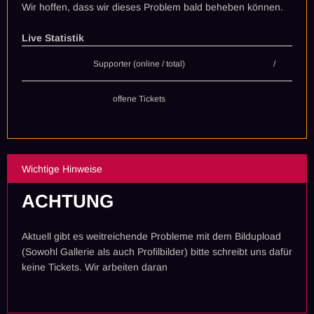
Wir hoffen, dass wir dieses Problem bald beheben können.
Live Statistik
Supporter (online / total)
/
offene Tickets
Wichtige Hinweise
ACHTUNG
Aktuell gibt es weitreichende Probleme mit dem Bildupload
(Sowohl Gallerie als auch Profilbilder) bitte schreibt uns dafür
keine Tickets. Wir arbeiten daran