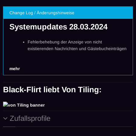
Change Log / Änderungshinweise
Systemupdates 28.03.2024
Fehlerbehebung der Anzeige von nicht
existierenden Nachrichten und Gästebucheinträgen
mehr
Black-Flirt liebt
Von Tiling
:
Zufallsprofile